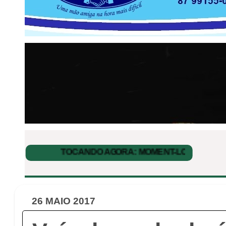
26 MAIO 2017