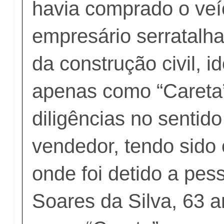
havia comprado o veí
empresário serratalh
da construção civil, id
apenas como “Careta”
diligências no sentido
vendedor, tendo sido 
onde foi detido a pes
Soares da Silva, 63 