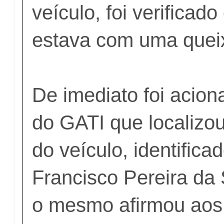
veículo, foi verifica
estava com uma quei
De imediato foi acion
do GATI que localizou
do veículo, identific
Francisco Pereira da 
o mesmo afirmou aos 