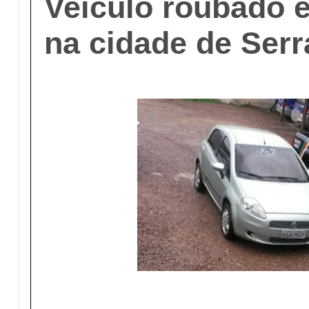
Veículo roubado 
na cidade de Serr