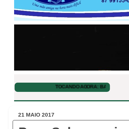
21 MAIO 2017