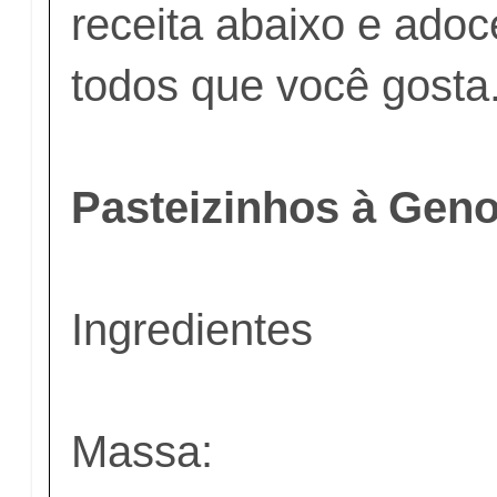
receita abaixo e adoc
todos que você gosta
Pasteizinhos à Gen
Ingredientes
Massa: