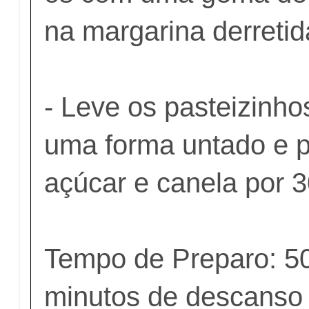
na margarina derretid
- Leve os pasteizinho
uma forma untado e p
açúcar e canela por 3
Tempo de Preparo: 50
minutos de descanso