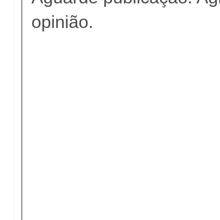
opinião.