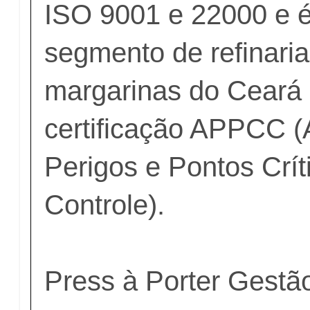
ISO 9001 e 22000 e é
segmento de refinari
margarinas do Ceará 
certificação APPCC (
Perigos e Pontos Crít
Controle).
Press à Porter Gest