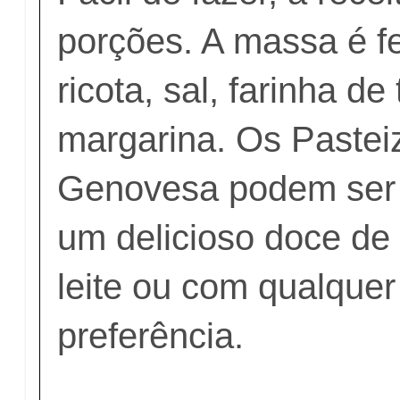
porções. A massa é fe
ricota, sal, farinha de 
margarina. Os Pastei
Genovesa podem ser
um delicioso doce de
leite ou com qualquer
preferência.