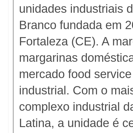
unidades industriais 
Branco fundada em 2
Fortaleza (CE). A ma
margarinas doméstica
mercado food servic
industrial. Com o ma
complexo industrial 
Latina, a unidade é ce