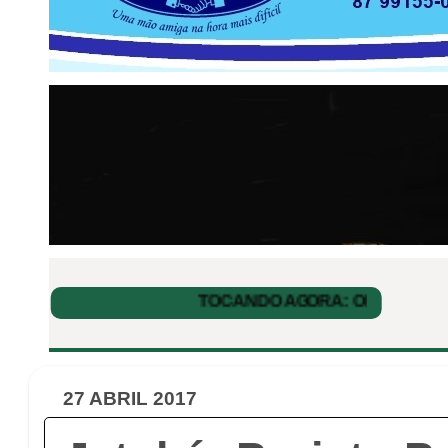
27 ABRIL 2017