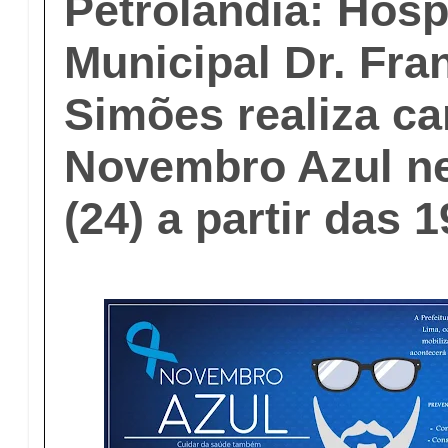
Petrolândia: Hosp
Municipal Dr. Fra
Simões realiza c
Novembro Azul ne
(24) a partir das 