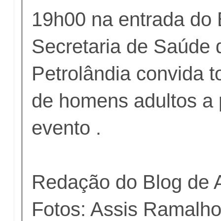
19h00 na entrada do 
Secretaria de Saúde 
Petrolândia convida 
de homens adultos a p
evento .
Redação do Blog de 
Fotos: Assis Ramalh