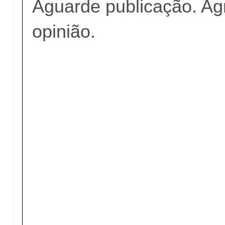
Aguarde publicação. A
opinião.