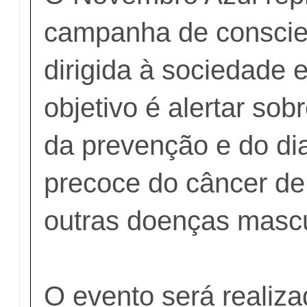
campanha de conscie
dirigida à sociedade
objetivo é alertar sob
da prevenção e do di
precoce do câncer de
outras doenças mascu
O evento será realiza