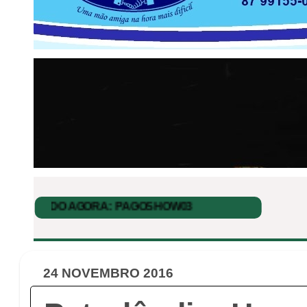
24 NOVEMBRO 2016