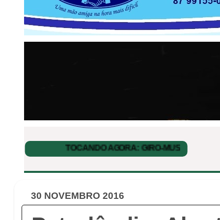
30 NOVEMBRO 2016