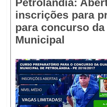
Petrolândia: Aber
inscrições para p
para concurso da
Municipal