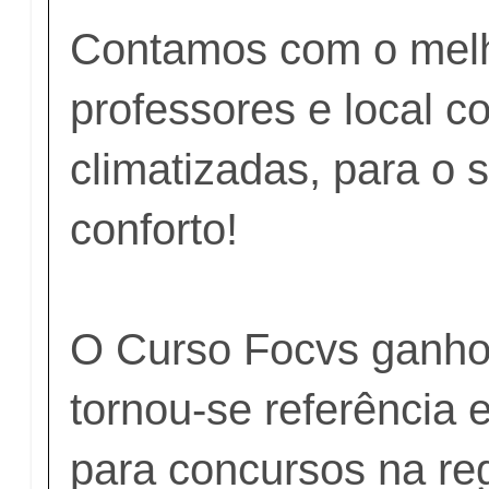
Contamos com o melh
professores e local c
climatizadas, para o 
conforto!
O Curso Focvs ganho
tornou-se referência
para concursos na re