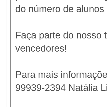
do número de alunos
Faça parte do nosso 
vencedores!
Para mais informações
99939-2394 Natália L