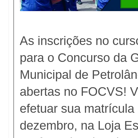
As inscrições no curs
para o Concurso da 
Municipal de Petrolân
abertas no FOCVS! 
efetuar sua matrícula
dezembro, na Loja Es