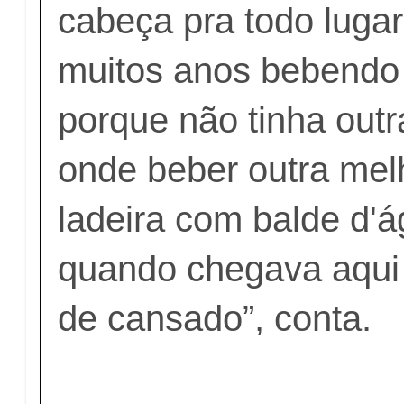
cabeça pra todo luga
muitos anos bebendo
porque não tinha outr
onde beber outra mel
ladeira com balde d'
quando chegava aqui
de cansado”, conta.