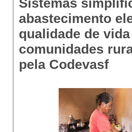
Sistemas simplif
abastecimento e
qualidade de vid
comunidades rura
pela Codevasf