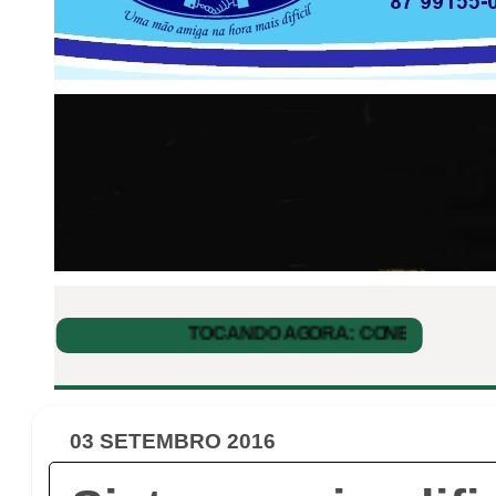
03 SETEMBRO 2016