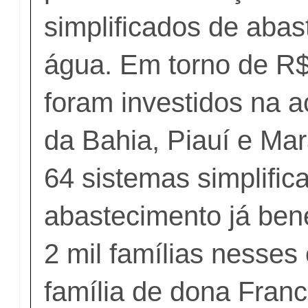
simplificados de aba
água. Em torno de R$
foram investidos na 
da Bahia, Piauí e Ma
64 sistemas simplific
abastecimento já ben
2 mil famílias nesses
família de dona Franc