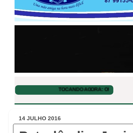
14 JULHO 2016