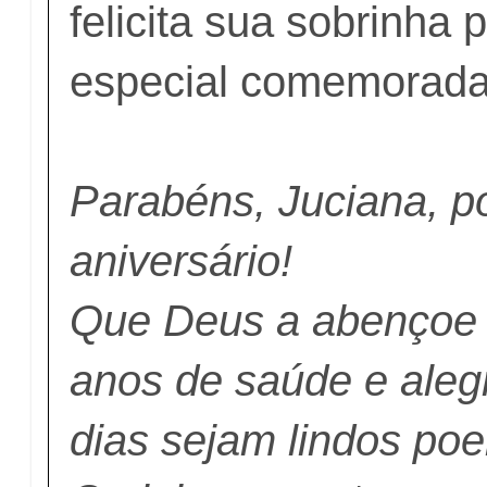
felicita sua sobrinha 
especial comemorada
Parabéns, Juciana, p
aniversário!
Que Deus a abençoe
anos de saúde e alegr
dias sejam lindos p