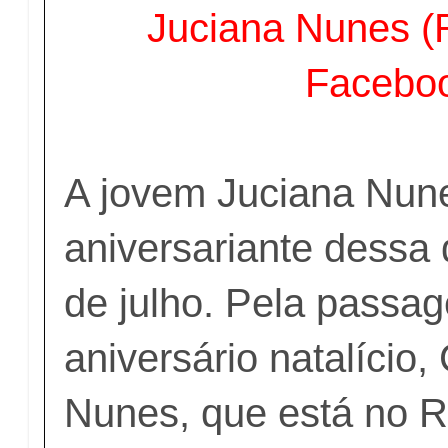
Juciana Nunes 
Facebo
A jovem Juciana Nune
aniversariante dessa 
de julho. Pela passa
aniversário natalício,
Nunes, que está no R