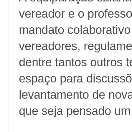
vereador e o professo
mandato colaborativo
vereadores, regulame
dentre tantos outros 
espaço para discussõ
levantamento de nova
que seja pensado um 