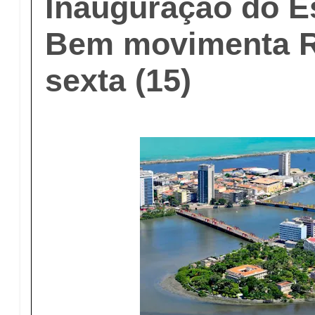
Inauguração do E
Bem movimenta R
sexta (15)