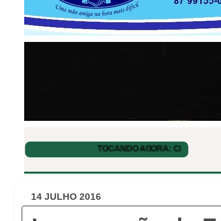
14 JULHO 2016