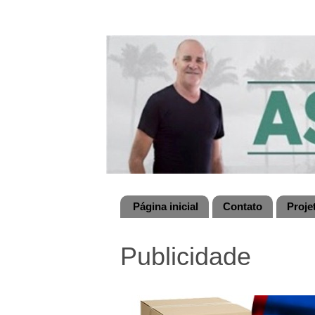
Página inicial
Contato
Proje
Publicidade