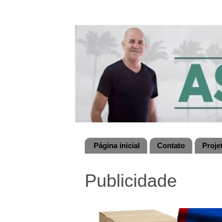
Página inicial
Contato
Proje
Publicidade