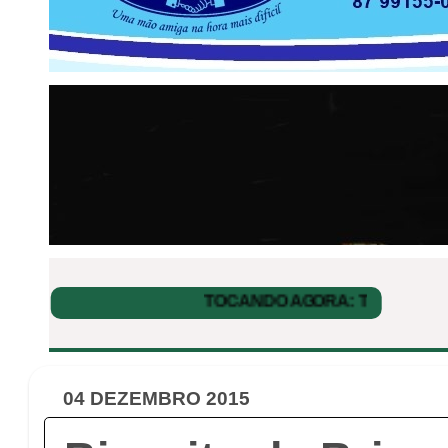
04 DEZEMBRO 2015