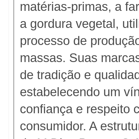
matérias-primas, a far
a gordura vegetal, uti
processo de produção
massas. Suas marcas
de tradição e qualida
estabelecendo um vín
confiança e respeito 
consumidor. A estrutu