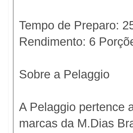
Tempo de Preparo: 2
Rendimento: 6 Porçõ
Sobre a Pelaggio
A Pelaggio pertence a
marcas da M.Dias Br