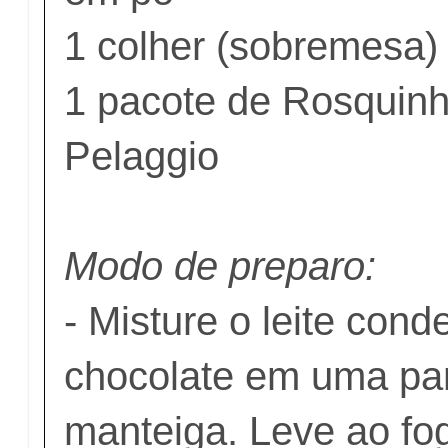
1 colher (sobremesa)
1 pacote de Rosquinh
Pelaggio
Modo de preparo:
- Misture o leite con
chocolate em uma pan
manteiga. Leve ao f