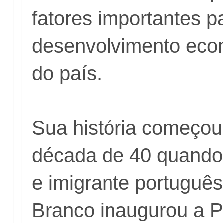
fatores importantes p
desenvolvimento econ
do país.
Sua história começou
década de 40 quando
e imigrante portuguê
Branco inaugurou a Pa