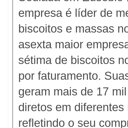
empresa é líder de 
biscoitos e massas no
asexta maior empres
sétima de biscoitos n
por faturamento. Sua
geram mais de 17 mi
diretos em diferentes 
refletindo o seu com