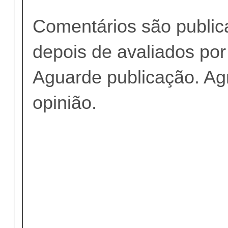
Comentários são publi
depois de avaliados po
Aguarde publicação. A
opinião.