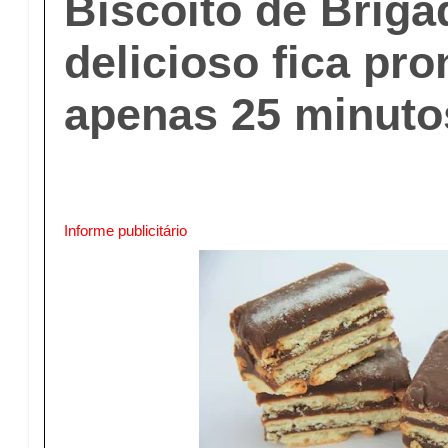
Biscoito de Briga
delicioso fica pr
apenas 25 minuto
Informe publicitário