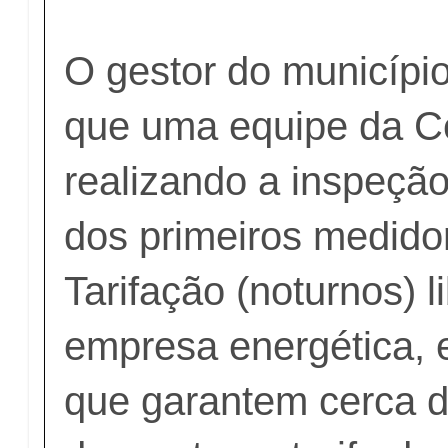
O gestor do municípi
que uma equipe da C
realizando a inspeção
dos primeiros medido
Tarifação (noturnos) l
empresa energética,
que garantem cerca 