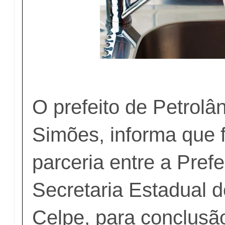
O prefeito de Petrolân
Simões, informa que f
parceria entre a Prefe
Secretaria Estadual d
Celpe, para conclusã