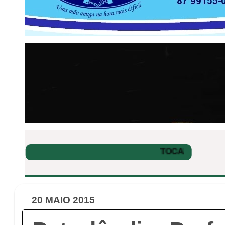
20 MAIO 2015