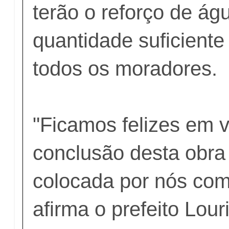
terão o reforço de ág
quantidade suficiente
todos os moradores.
"Ficamos felizes em 
conclusão desta obra 
colocada por nós como
afirma o prefeito Lou