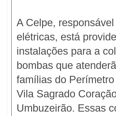
A Celpe, responsável
elétricas, está provi
instalações para a c
bombas que atenderã
famílias do Perímetro
Vila Sagrado Coração
Umbuzeirão. Essas 