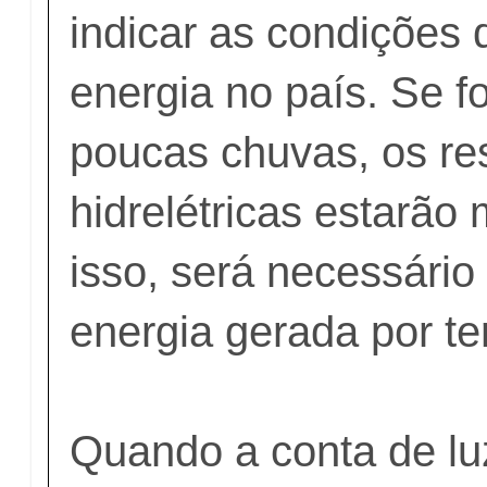
indicar as condições
energia no país. Se 
poucas chuvas, os re
hidrelétricas estarão 
isso, será necessário
energia gerada por te
Quando a conta de lu