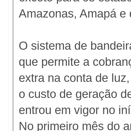
Amazonas, Amapá e 
O sistema de bandeira
que permite a cobran
extra na conta de luz
o custo de geração de
entrou em vigor no iní
No primeiro mês do a