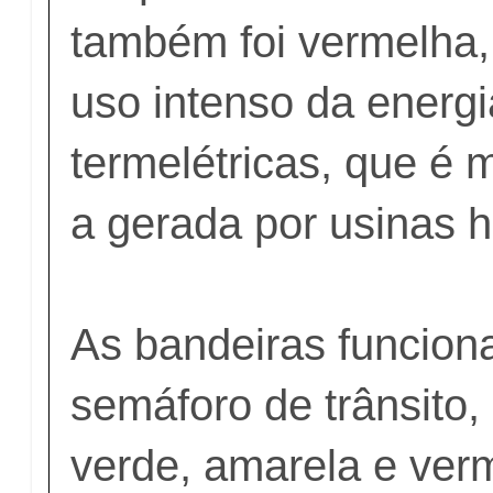
também foi vermelha,
uso intenso da energi
termelétricas, que é 
a gerada por usinas hi
As bandeiras funcio
semáforo de trânsito,
verde, amarela e ver