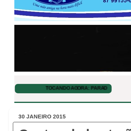
30 JANEIRO 2015