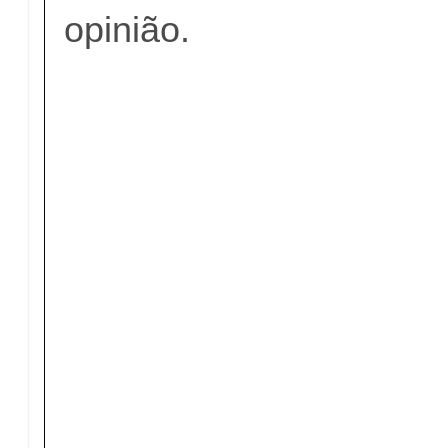
opinião.