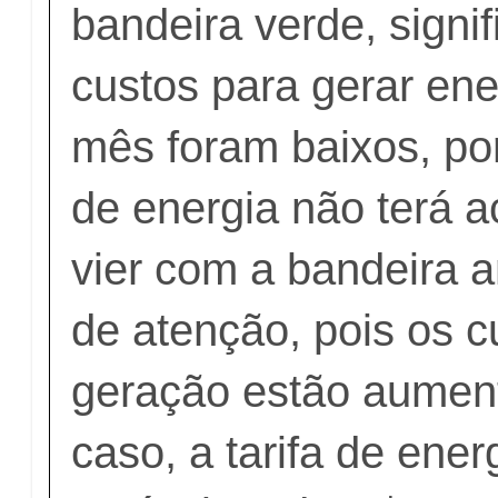
bandeira verde, signi
custos para gerar en
mês foram baixos, port
de energia não terá 
vier com a bandeira a
de atenção, pois os c
geração estão aumen
caso, a tarifa de ener