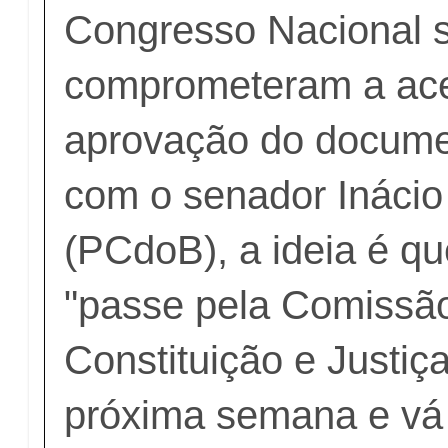
Congresso Nacional 
comprometeram a ace
aprovação do docume
com o senador Inácio
(PCdoB), a ideia é qu
"passe pela Comissã
Constituição e Justiç
próxima semana e vá