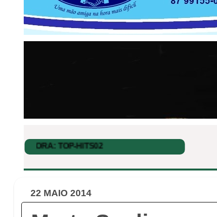
22 MAIO 2014