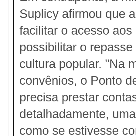
Suplicy afirmou que a
facilitar o acesso aos
possibilitar o repass
cultura popular. "Na 
convênios, o Ponto d
precisa prestar conta
detalhadamente, uma
como se estivesse co