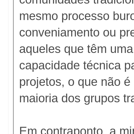
mesmo processo buro
conveniamento ou pr
aqueles que têm uma
capacidade técnica p
projetos, o que não é
maioria dos grupos tra
Em contraponto, a mi