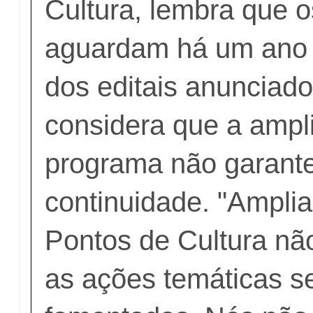
Cultura, lembra que 
aguardam há um ano 
dos editais anunciado
considera que a ampl
programa não garant
continuidade. "Amplia
Pontos de Cultura nã
as ações temáticas s