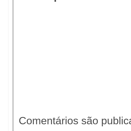
Comentários são publi