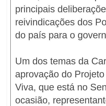
principais deliberaçõ
reivindicações dos Po
do país para o govern
Um dos temas da Car
aprovação do Projeto 
Viva, que está no Se
ocasião, representan