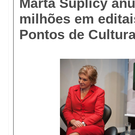
Marta Suplicy anu
milhões em editai
Pontos de Cultur