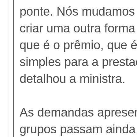
ponte. Nós mudamos
criar uma outra forma 
que é o prêmio, que 
simples para a presta
detalhou a ministra.
As demandas apresen
grupos passam ainda