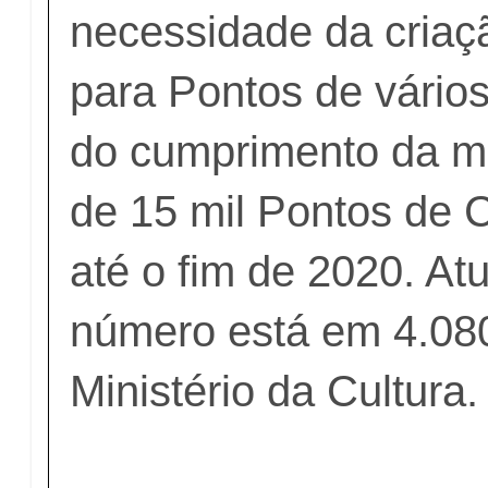
necessidade da criaç
para Pontos de vário
do cumprimento da m
de 15 mil Pontos de C
até o fim de 2020. At
número está em 4.08
Ministério da Cultura.