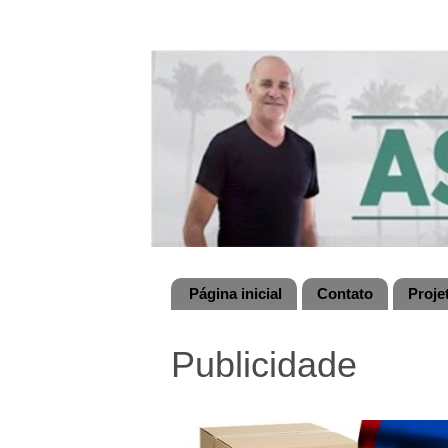
Página inicial
Contato
Proje
Publicidade