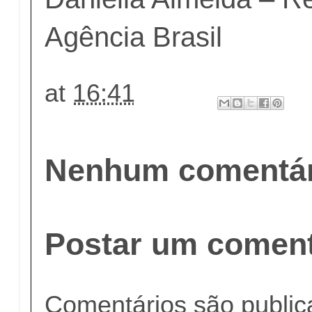
Agência Brasil
at
16:41
Nenhum comentár
Postar um coment
Comentários são publi