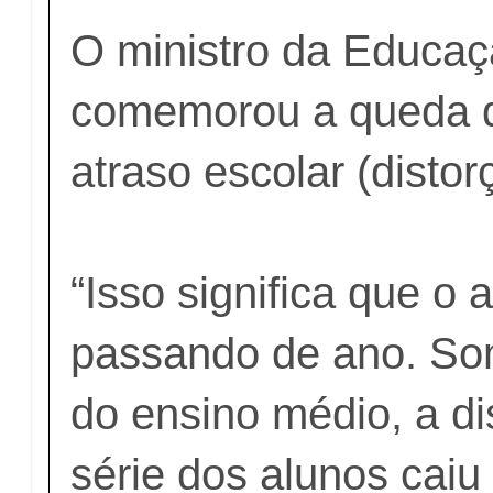
O ministro da Educa
comemorou a queda 
atraso escolar (distor
“Isso significa que o 
passando de ano. So
do ensino médio, a di
série dos alunos caiu