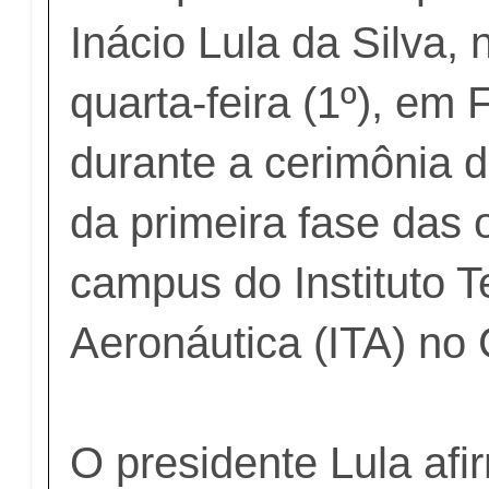
Inácio Lula da Silva,
quarta-feira (1º), em 
durante a cerimônia 
da primeira fase das 
campus do Instituto T
Aeronáutica (ITA) no 
O presidente Lula af