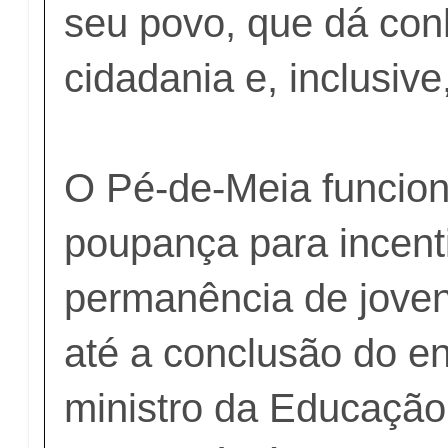
seu povo, que dá con
cidadania e, inclusive
O Pé-de-Meia funcio
poupança para incent
permanência de jove
até a conclusão do e
ministro da Educação