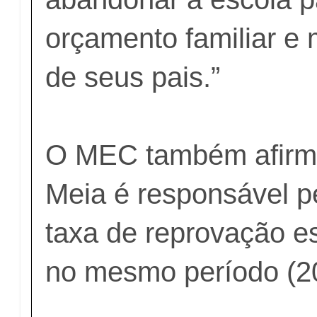
orçamento familiar e 
de seus pais.”
O MEC também afirm
Meia é responsável p
taxa de reprovação 
no mesmo período (2