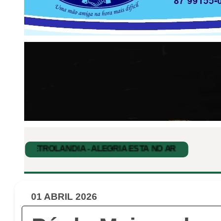
01 ABRIL 2026