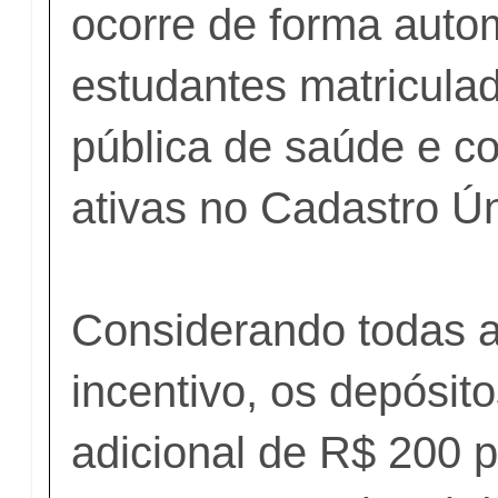
ocorre de forma auto
estudantes matricula
pública de saúde e c
ativas no Cadastro Ú
Considerando todas a
incentivo, os depósit
adicional de R$ 200 p