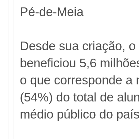
Pé-de-Meia
Desde sua criação, o
beneficiou 5,6 milhõe
o que corresponde a
(54%) do total de alu
médio público do país