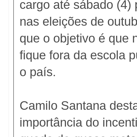
cargo até sábado (4) 
nas eleições de outub
que o objetivo é que
fique fora da escola 
o país.
Camilo Santana dest
importância do incent