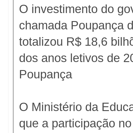
O investimento do go
chamada Poupança d
totalizou R$ 18,6 bil
dos anos letivos de 2
Poupança
O Ministério da Educ
que a participação n