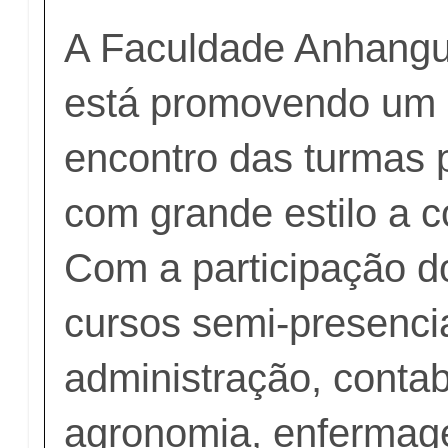
A Faculdade Anhangu
está promovendo um
encontro das turmas 
com grande estilo a c
Com a participação d
cursos semi-presenci
administração, contab
agronomia, enfermag