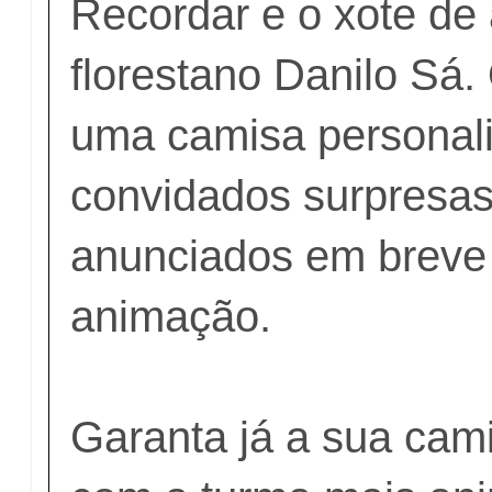
Recordar e o xote de 
florestano Danilo Sá.
uma camisa personali
convidados surpresas
anunciados em breve
animação.
Garanta já a sua cami