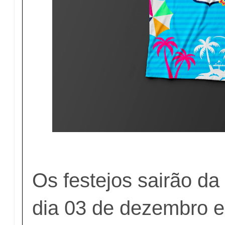
Os festejos sairão da 
dia 03 de dezembro e