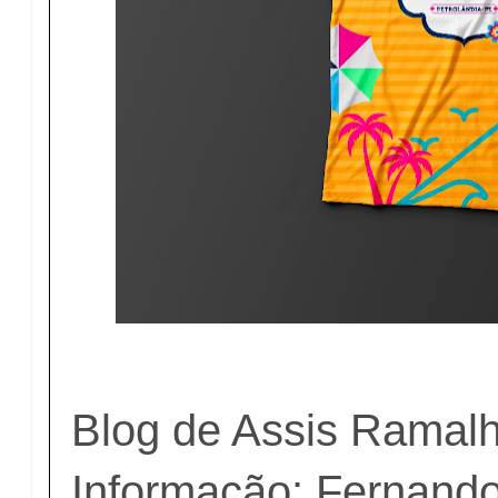
Blog de Assis Ramal
Informação: Fernando