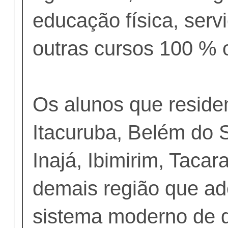
educação física, servi
outras cursos 100 % o
Os alunos que reside
Itacuruba, Belém do 
Inajá, Ibimirim, Tacar
demais região que a
sistema moderno de 