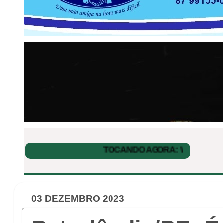
03 DEZEMBRO 2023