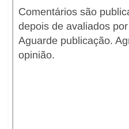
Comentários são publi
depois de avaliados po
Aguarde publicação. A
opinião.