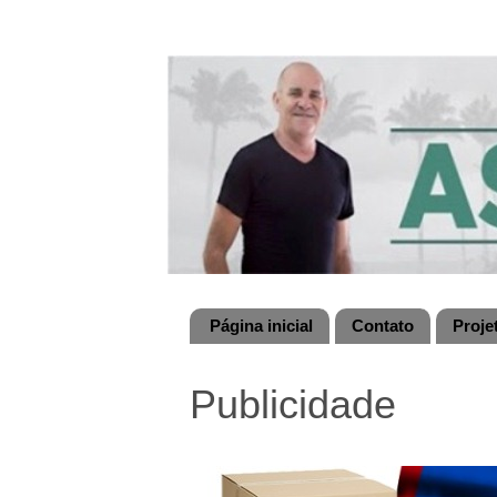
Página inicial
Contato
Proje
Publicidade