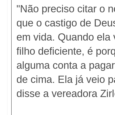
"Não preciso citar o 
que o castigo de Deus
em vida. Quando ela
filho deficiente, é por
alguma conta a pagar
de cima. Ela já veio p
disse a vereadora Zir