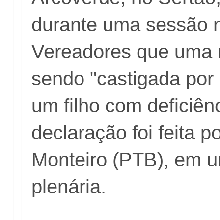
durante uma sessão 
Vereadores que uma 
sendo "castigada por 
um filho com deficiênc
declaração foi feita po
Monteiro (PTB), em u
plenária.