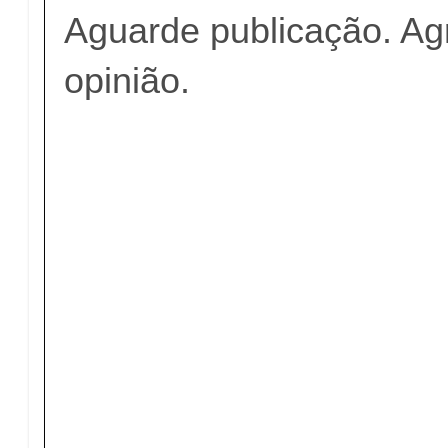
Aguarde publicação. A
opinião.