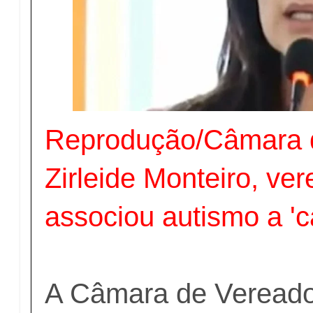
Reprodução/Câmara 
Zirleide Monteiro, ve
associou autismo a 'c
A Câmara de Vereado