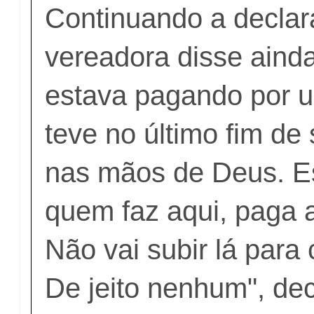
Continuando a declar
vereadora disse aind
estava pagando por u
teve no último fim de
nas mãos de Deus. E
quem faz aqui, paga
Não vai subir lá para
De jeito nenhum", dec