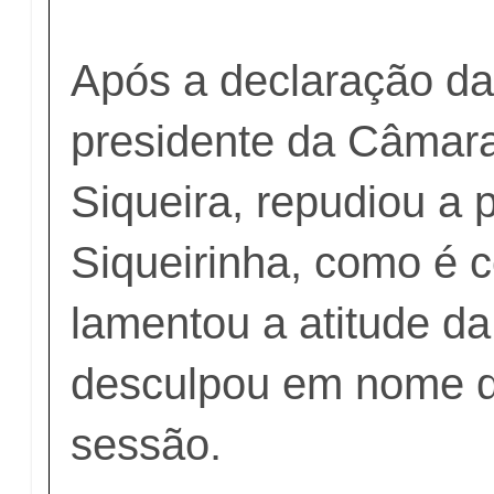
Após a declaração da
presidente da Câmara
Siqueira, repudiou a 
Siqueirinha, como é 
lamentou a atitude da
desculpou em nome d
sessão.