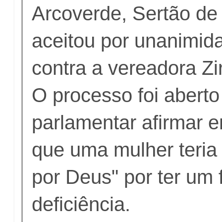
Arcoverde, Sertão d
aceitou por unanimid
contra a vereadora Zi
O processo foi aberto
parlamentar afirmar
que uma mulher teria 
por Deus" por ter um 
deficiência.