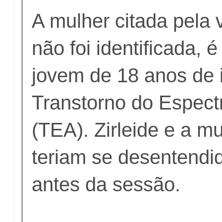
A mulher citada pela 
não foi identificada,
jovem de 18 anos de
Transtorno do Espectr
(TEA). Zirleide e a mu
teriam se desentendid
antes da sessão.