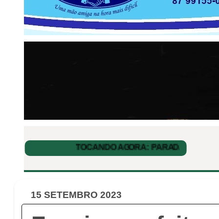
15 SETEMBRO 2023