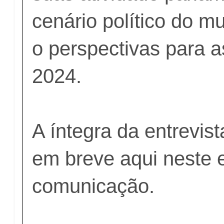
cenário político do m
o perspectivas para a
2024.
A íntegra da entrevis
em breve aqui neste 
comunicação.