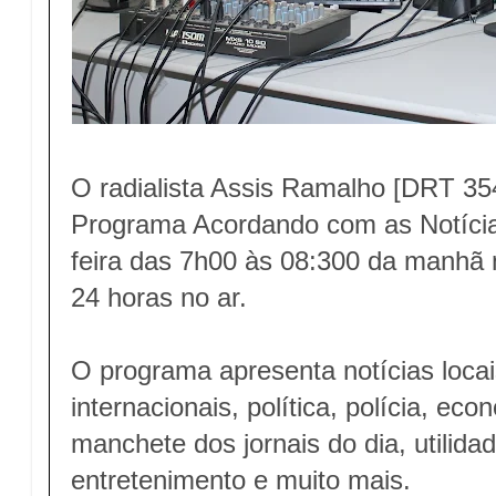
O radialista Assis Ramalho [DRT 35
Programa Acordando com as Notícia
feira das 7h00 às 08:300 da manhã 
24 horas no ar.
O programa apresenta notícias locais
internacionais, política, polícia, eco
manchete dos jornais do dia, utilidad
entretenimento e muito mais.