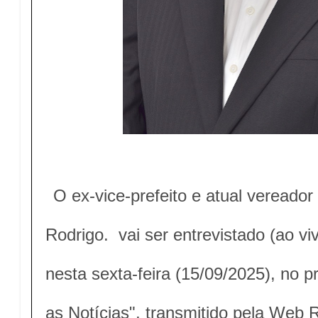
O ex-vice-prefeito e atual vereado
Rodrigo. vai ser entrevistado (ao v
nesta sexta-feira (15/09/2025), no
as Notícias", transmitido pela Web 