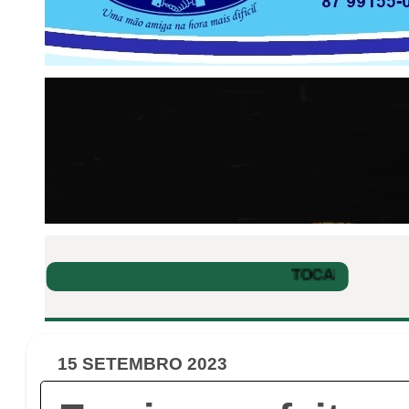
15 SETEMBRO 2023