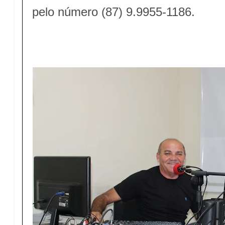
pelo número (87) 9.9955-1186
.