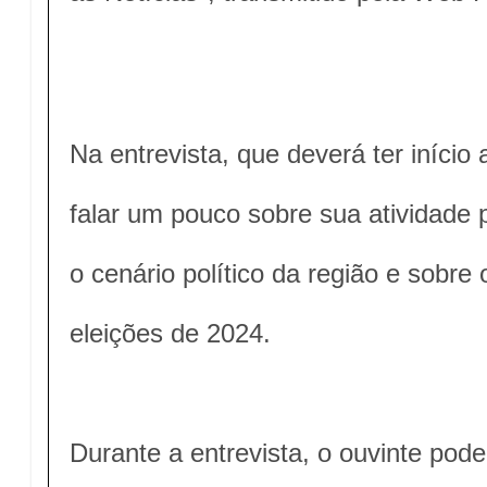
Na entrevista, que deverá ter início a
falar um pouco sobre sua atividade 
o cenário político da região e sobre
eleições de 2024.
Durante a entrevista, o ouvinte pod