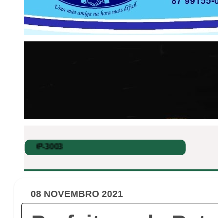
08 NOVEMBRO 2021