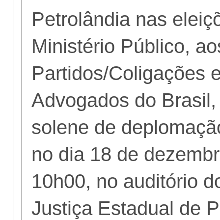
Petrolândia nas eleiç
Ministério Público, ao
Partidos/Coligações 
Advogados do Brasil,
solene de deplomação
no dia 18 de dezembr
10h00, no auditório 
Justiça Estadual de P