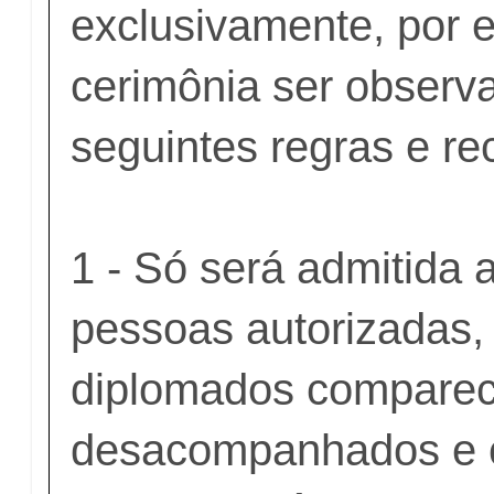
exclusivamente, por e
cerimônia ser observ
seguintes regras e r
1 - Só será admitida 
pessoas autorizadas,
diplomados compare
desacompanhados e 