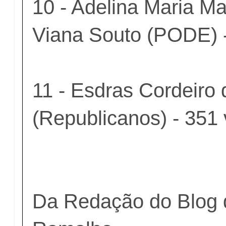
10 - Adelina Maria Ma
Viana Souto (PODE) -
11 - Esdras Cordeiro
(Republicanos) - 351
Da Redação do Blog 