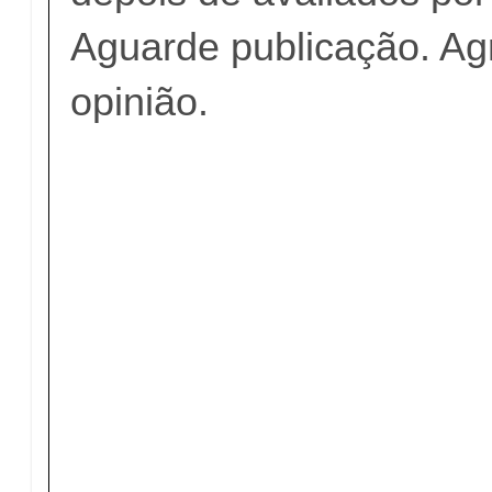
Aguarde publicação. A
opinião.