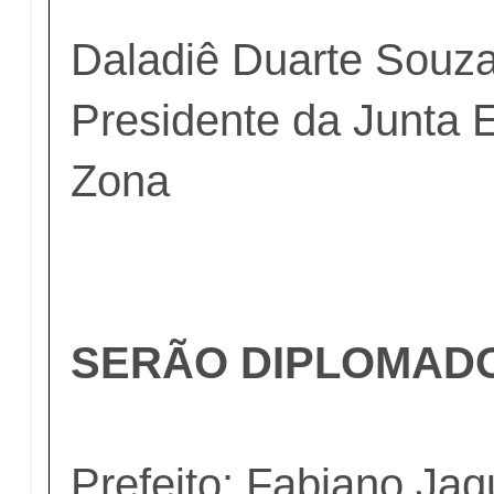
Daladiê Duarte Souza
Presidente da Junta E
Zona
SERÃO DIPLOMAD
Prefeito: Fabiano Ja