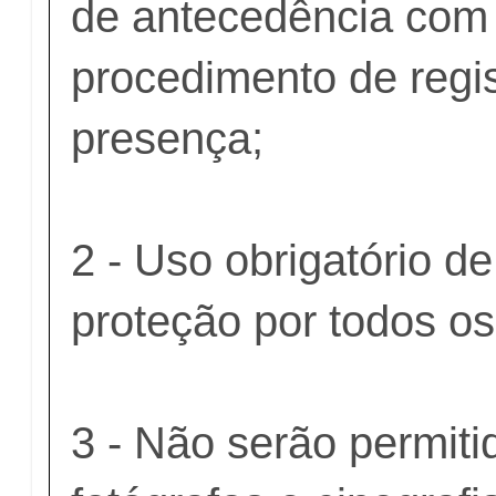
de antecedência com 
procedimento de regis
presença;
2 - Uso obrigatório d
proteção por todos os
3 - Não serão permiti