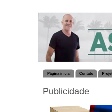
Página inicial
Contato
Proje
Publicidade