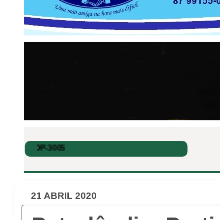
21 ABRIL 2020