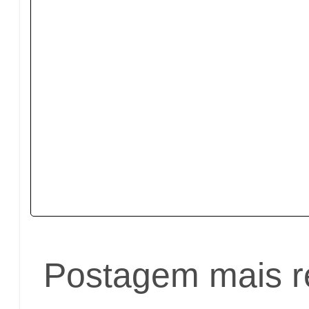
Postagem mais r