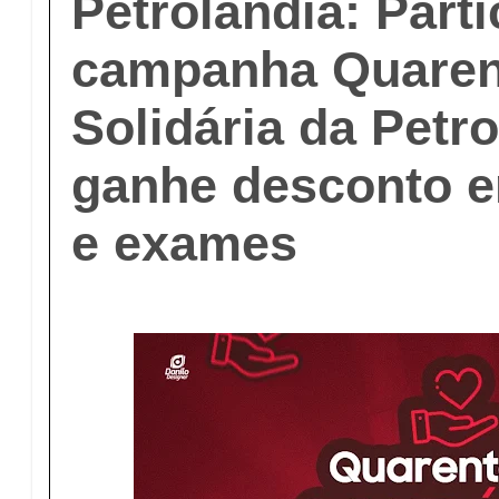
Petrolândia: Parti
campanha Quaren
Solidária da Petro
ganhe desconto e
e exames