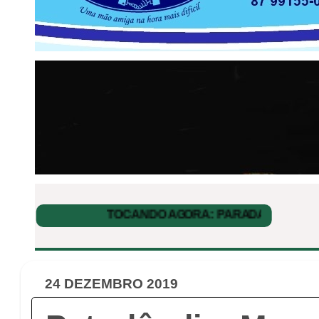
24 DEZEMBRO 2019