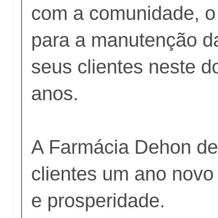
com a comunidade, o 
para a manutenção da
seus clientes neste d
anos.
A Farmácia Dehon de
clientes um ano novo
e prosperidade.