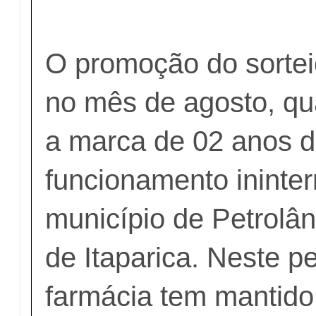
O promoção do sortei
no mês de agosto, q
a marca de 02 anos 
funcionamento ininter
município de Petrolân
de Itaparica. Neste p
farmácia tem mantido 