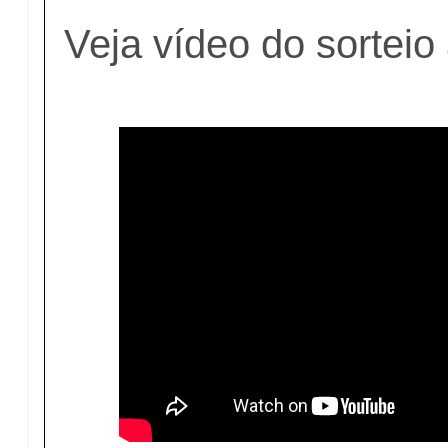
Veja vídeo do sorteio