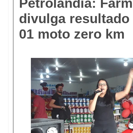
Petrolândia: Far
divulga resultado
01 moto zero km