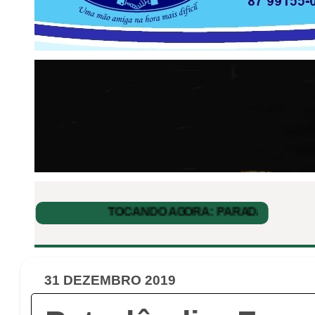
31 DEZEMBRO 2019