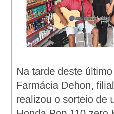
Na tarde deste último
Farmácia Dehon, filial
realizou o sorteio de
Honda Pop 110 zero 