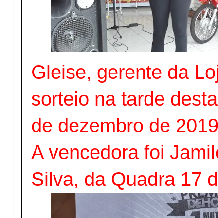
Gleise, gerente da Loj
sorteio na tarde desta
de dezembro de 201
A vencedora foi Jamil
Silva, da Quadra 17 d