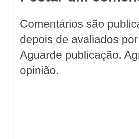
Comentários são publi
depois de avaliados po
Aguarde publicação. A
opinião.