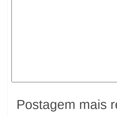
Postagem mais r