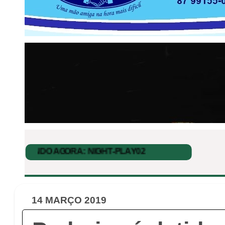
14 MARÇO 2019