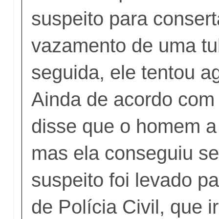
suspeito para conser
vazamento de uma tu
seguida, ele tentou ag
Ainda de acordo com 
disse que o homem a b
mas ela conseguiu se 
suspeito foi levado p
de Polícia Civil, que i