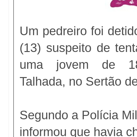
Um pedreiro foi detid
(13) suspeito de ten
uma jovem de 1
Talhada, no Sertão 
Segundo a Polícia Mili
informou que havia 