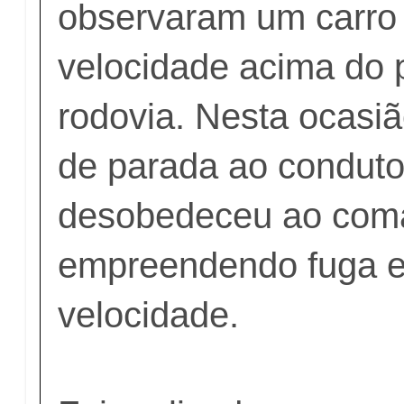
observaram um carro 
velocidade acima do 
rodovia. Nesta ocasi
de parada ao conduto
desobedeceu ao coma
empreendendo fuga e
velocidade.