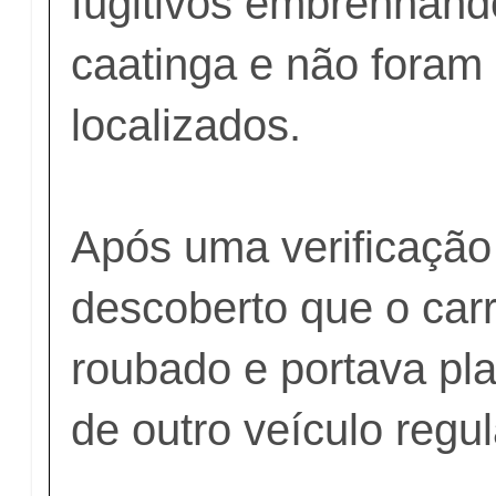
fugitivos embrenhand
caatinga e não foram
localizados.
Após uma verificação 
descoberto que o carr
roubado e portava pla
de outro veículo regul