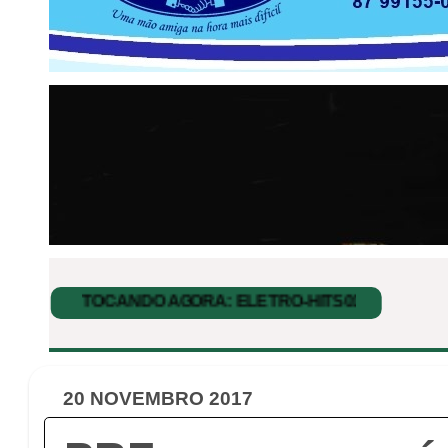
20 NOVEMBRO 2017