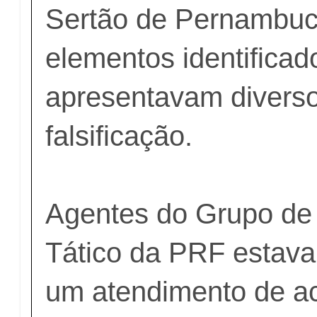
Sertão de Pernambuc
elementos identificad
apresentavam diverso
falsificação.
Agentes do Grupo de
Tático da PRF estava
um atendimento de a