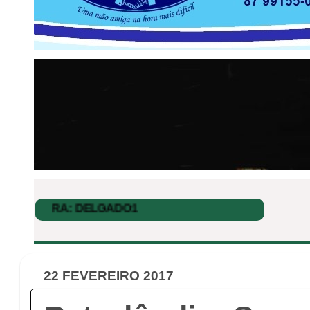
22 FEVEREIRO 2017