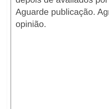
Aguarde publicação. A
opinião.