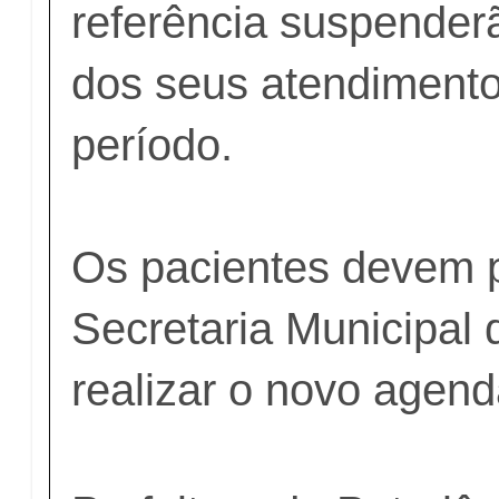
referência suspender
dos seus atendiment
período.
Os pacientes devem p
Secretaria Municipal
realizar o novo agen