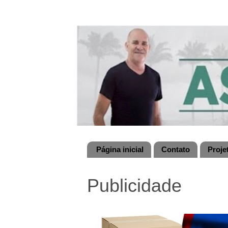
Página inicial
Contato
Proje
Publicidade