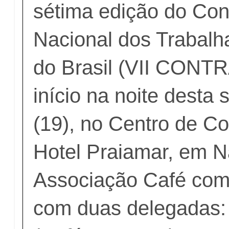
sétima edição do Co
Nacional dos Trabalh
do Brasil (VII CONTR
início na noite desta 
(19), no Centro de C
Hotel Praiamar, em N
Associação Café com 
com duas delegadas: