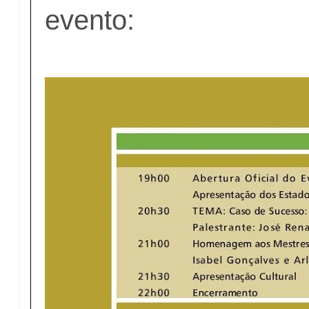
evento: