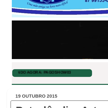
19 OUTUBRO 2015