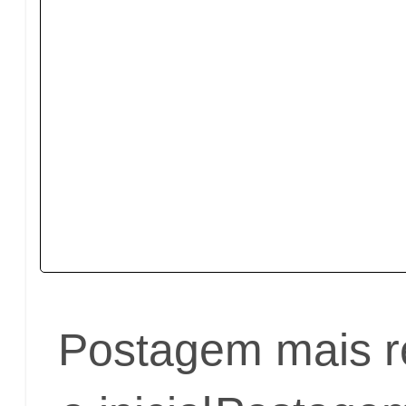
Postagem mais r