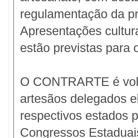
regulamentação da pr
Apresentações cultu
estão previstas para 
O CONTRARTE é volt
artesãos delegados e
respectivos estados 
Congressos Estaduai