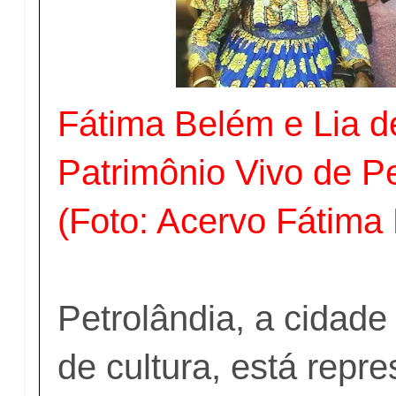
Fátima Belém e Lia d
Patrimônio Vivo de 
(Foto: Acervo Fátima
Petrolândia, a cidade
de cultura, está repr