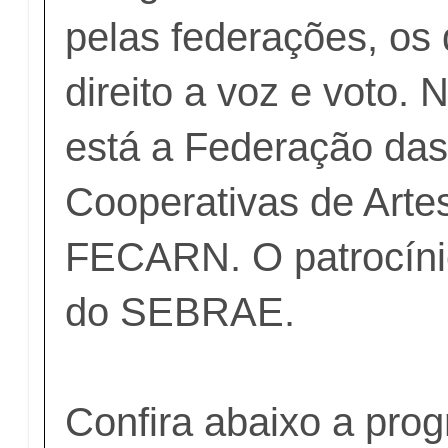
pelas federações, os 
direito a voz e voto. 
está a Federação das
Cooperativas de Arte
FECARN. O patrocíni
do SEBRAE.
Confira abaixo a pro