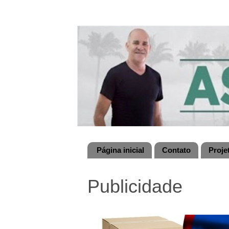
Página inicial
Contato
Proje
Publicidade