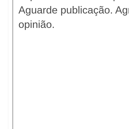
Aguarde publicação. A
opinião.