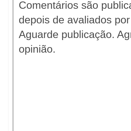
Comentários são publi
depois de avaliados po
Aguarde publicação. A
opinião.