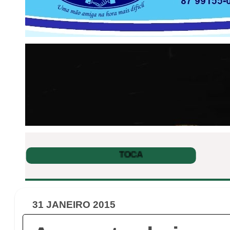
31 JANEIRO 2015