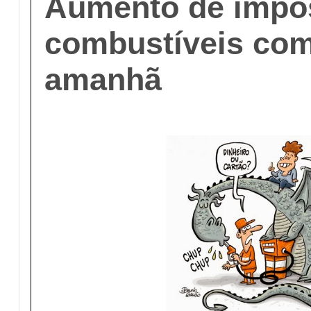
Aumento de impo
combustíveis com
amanhã