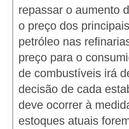
repassar o aumento d
o preço dos principai
petróleo nas refinaria
preço para o consumi
de combustíveis irá 
decisão de cada esta
deve ocorrer à medid
estoques atuais fore