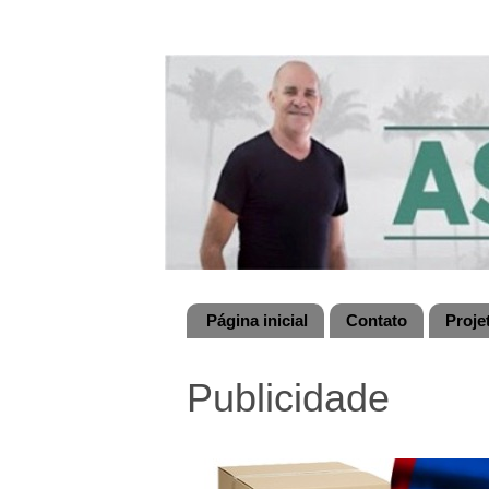
Página inicial
Contato
Proje
Publicidade