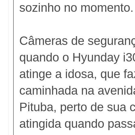
sozinho no momento.
Câmeras de seguranç
quando o Hyunday i3
atinge a idosa, que f
caminhada na avenida
Pituba, perto de sua c
atingida quando pass