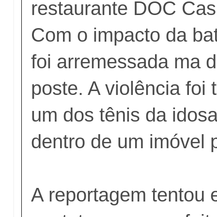
restaurante DOC Casu
Com o impacto da bat
foi arremessada ma d
poste. A violência foi
um dos tênis da idos
dentro de um imóvel 
A reportagem tentou 