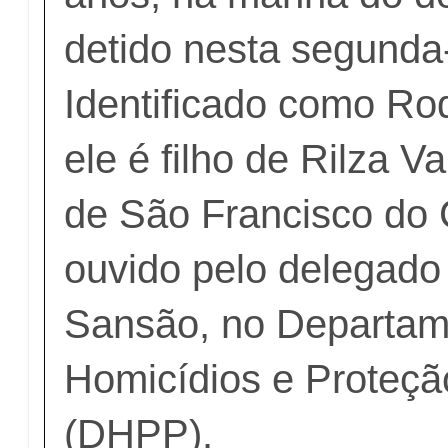
detido nesta segunda-
Identificado como Rod
ele é filho de Rilza Va
de São Francisco do 
ouvido pelo delegado
Sansão, no Departam
Homicídios e Proteç
(DHPP).