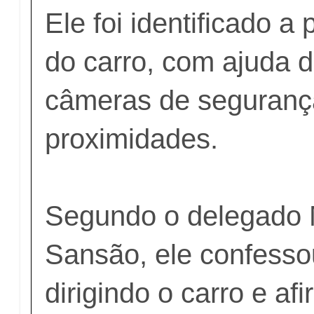
Ele foi identificado a 
do carro, com ajuda d
câmeras de segurança
proximidades.
Segundo o delegado 
Sansão, ele confesso
dirigindo o carro e a