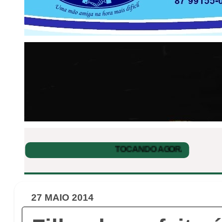
27 MAIO 2014