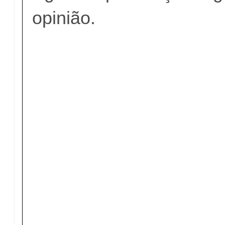
opinião.