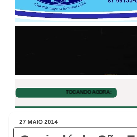
27 MAIO 2014