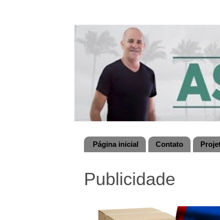
Página inicial
Contato
Proje
Publicidade