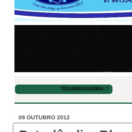
09 OUTUBRO 2012