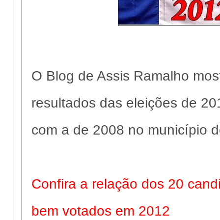
O Blog de Assis Ramalho most
resultados das eleições de 
com a de 2008 no município d
Confira a relação dos 20 cand
bem votados em 2012