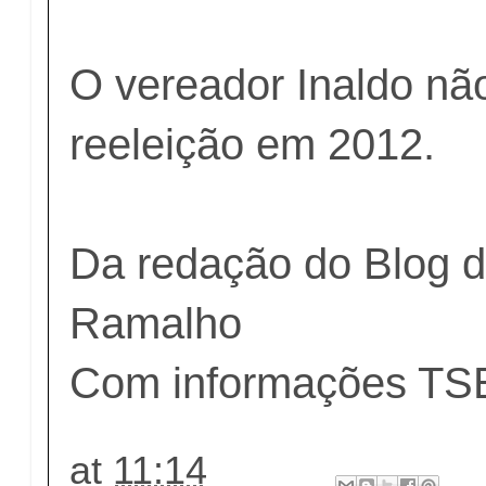
O vereador Inaldo nã
reeleição em 2012.
Da redação do Blog d
Ramalho
Com informações TSE
at
11:14