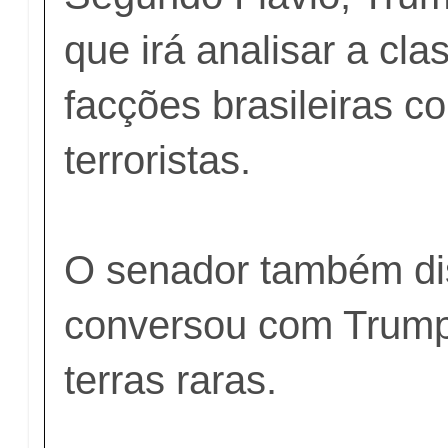
que irá analisar a cla
facções brasileiras 
terroristas.
O senador também di
conversou com Trump 
terras raras.