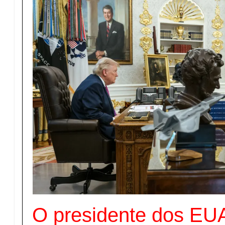
O presidente dos EU