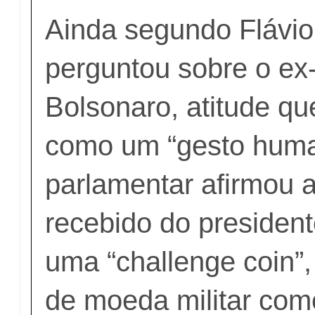
Ainda segundo Flávio
perguntou sobre o ex-
Bolsonaro, atitude que
como um “gesto huma
parlamentar afirmou a
recebido do presiden
uma “challenge coin”
de moeda militar com