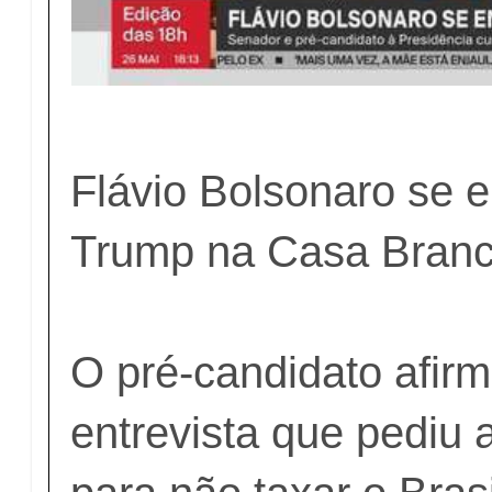
Flávio Bolsonaro se 
Trump na Casa Bran
O pré-candidato afir
entrevista que pediu