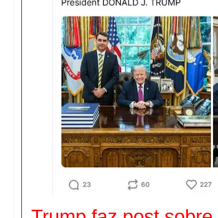
Trump faz post sobre