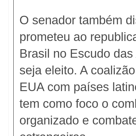
O senador também di
prometeu ao republica
Brasil no Escudo das
seja eleito. A coalizã
EUA com países latin
tem como foco o com
organizado e combater