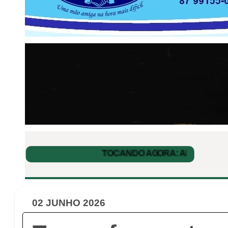
02 JUNHO 2026