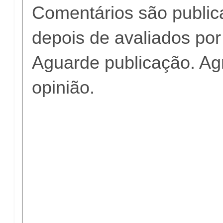
Comentários são publi
depois de avaliados po
Aguarde publicação. A
opinião.