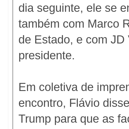
dia seguinte, ele se 
também com Marco Ru
de Estado, e com JD 
presidente.
Em coletiva de impre
encontro, Flávio diss
Trump para que as f