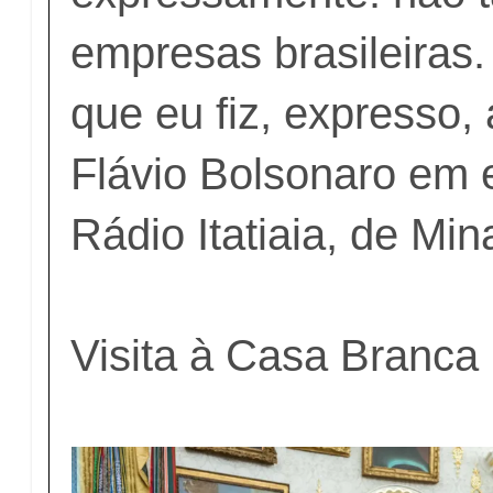
empresas brasileiras
que eu fiz, expresso, 
Flávio Bolsonaro em e
Rádio Itatiaia, de Min
Visita à Casa Branca