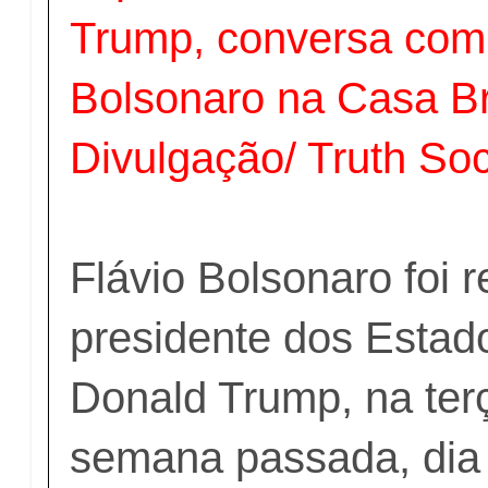
Trump, conversa com
Bolsonaro na Casa B
Divulgação/ Truth Soc
Flávio Bolsonaro foi 
presidente dos Estad
Donald Trump, na terç
semana passada, dia