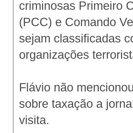
criminosas Primeiro 
(PCC) e Comando Ve
sejam classificadas 
organizações terrorist
Flávio não menciono
sobre taxação a jorna
visita.