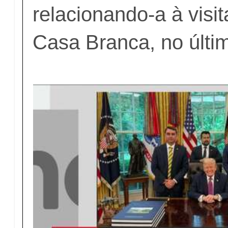
relacionando-a à visit
Casa Branca, no últim