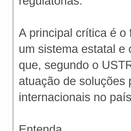
regulatórias.
A principal crítica é o
um sistema estatal e 
que, segundo o USTR,
atuação de soluções 
internacionais no país
Entenda