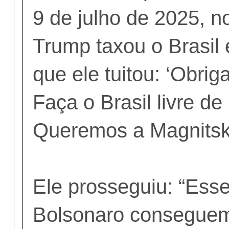
9 de julho de 2025, n
Trump taxou o Brasil
que ele tuitou: ‘Obri
Faça o Brasil livre de
Queremos a Magnitsky
Ele prosseguiu: “Esse
Bolsonaro conseguem 