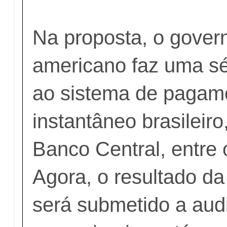
Na proposta, o govern
americano faz uma sér
ao sistema de pagam
instantâneo brasileiro
Banco Central, entre 
Agora, o resultado da
será submetido a aud