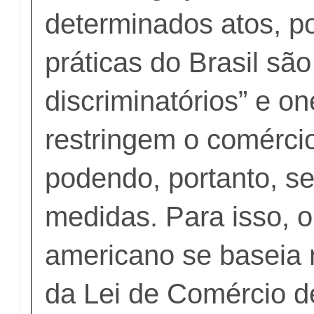
determinados atos, po
práticas do Brasil são
discriminatórios” e o
restringem o comérci
podendo, portanto, se
medidas. Para isso, o
americano se baseia
da Lei de Comércio d