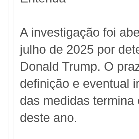
A investigação foi ab
julho de 2025 por de
Donald Trump. O praz
definição e eventual
das medidas termina 
deste ano.