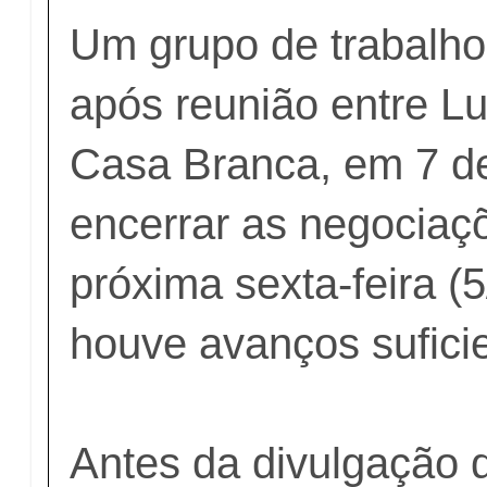
Um grupo de trabalho 
após reunião entre L
Casa Branca, em 7 de
encerrar as negociaç
próxima sexta-feira (
houve avanços sufici
Antes da divulgação do