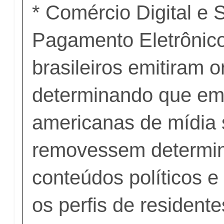
* Comércio Digital e 
Pagamento Eletrônico:
brasileiros emitiram 
determinando que em
americanas de mídia 
removessem determi
conteúdos políticos 
os perfis de resident