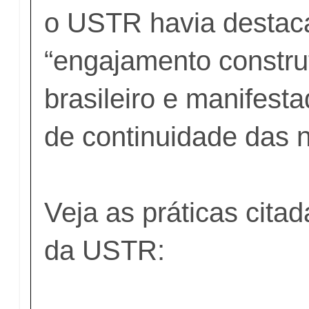
o USTR havia destac
“engajamento constru
brasileiro e manifest
de continuidade das 
Veja as práticas citad
da USTR: