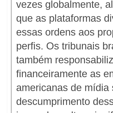
vezes globalmente, al
que as plataformas d
essas ordens aos prop
perfis. Os tribunais br
também responsabili
financeiramente as 
americanas de mídia 
descumprimento dess