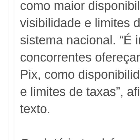
como maior disponibil
visibilidade e limites 
sistema nacional. “É i
concorrentes ofereç
Pix, como disponibilid
e limites de taxas”, a
texto.