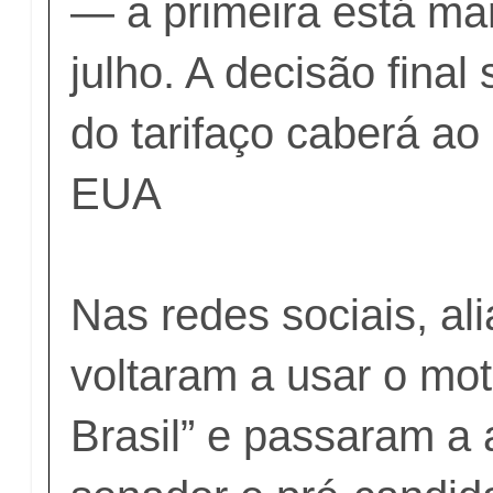
— a primeira está ma
julho. A decisão fina
do tarifaço caberá ao
EUA
Nas redes sociais, al
voltaram a usar o mot
Brasil” e passaram a 