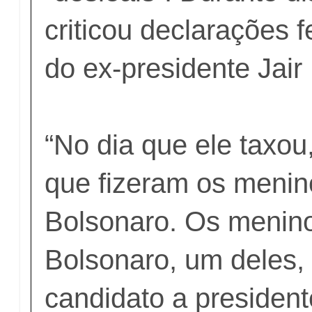
criticou declarações f
do ex-presidente Jair
“No dia que ele taxou
que fizeram os menin
Bolsonaro. Os menin
Bolsonaro, um deles,
candidato a president