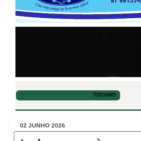
02 JUNHO 2026