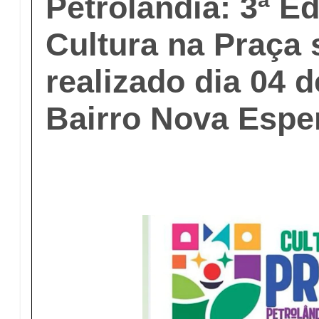
Petrolândia: 3ª E
Cultura na Praça 
realizado dia 04 d
Bairro Nova Espe