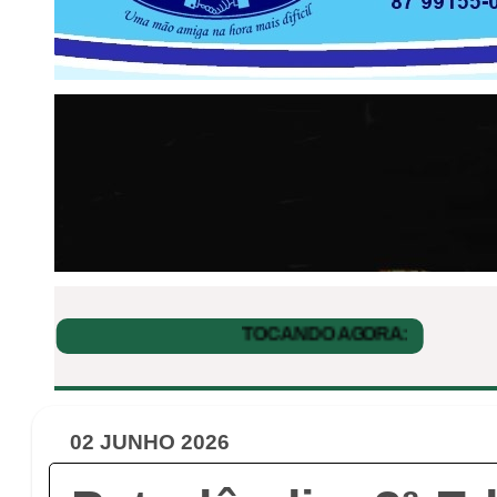
02 JUNHO 2026