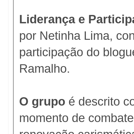
Liderança e Partici
por Netinha Lima, co
participação do blogu
Ramalho.
O grupo
é descrito 
momento de combate e