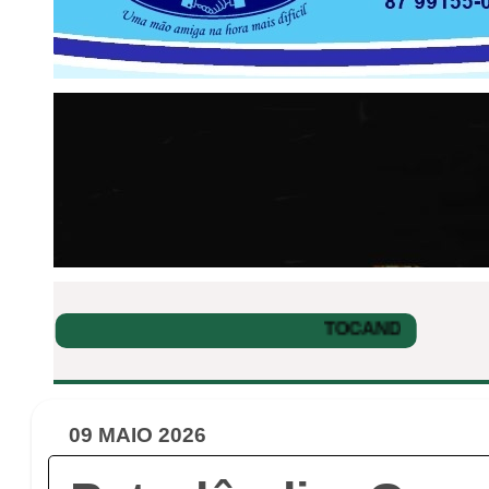
09 MAIO 2026