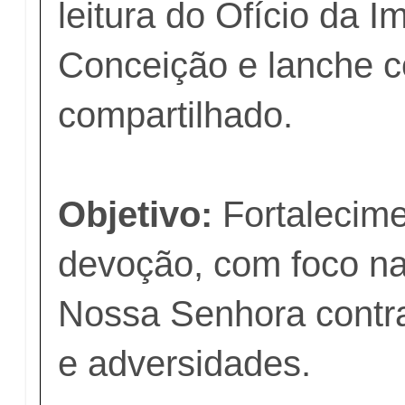
leitura do Ofício da 
Conceição e lanche c
compartilhado.
Objetivo:
Fortalecime
devoção, com foco na
Nossa Senhora contr
e adversidades.