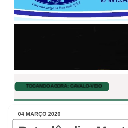
04 MARÇO 2026