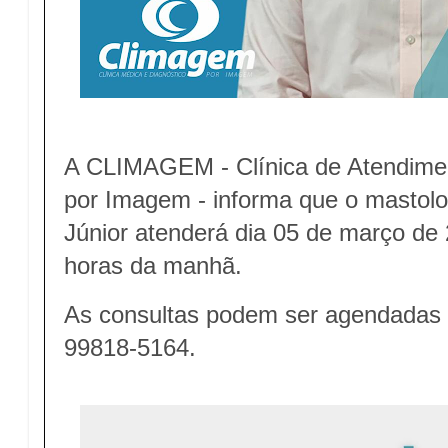
A CLIMAGEM - Clínica de Atendimen
por Imagem - informa que o mastolo
Júnior atenderá dia 05 de março de 
horas da manhã.
As consultas podem ser agendadas n
99818-5164.