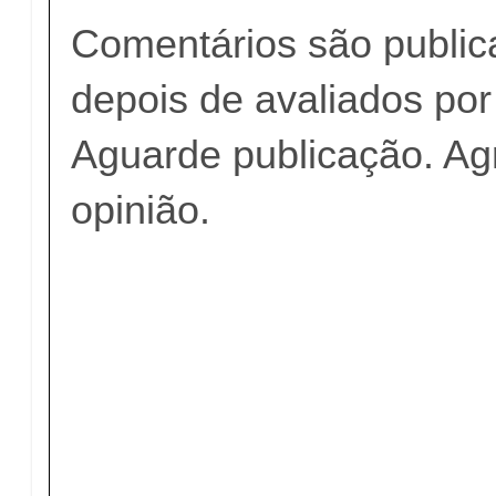
Comentários são publi
depois de avaliados po
Aguarde publicação. A
opinião.