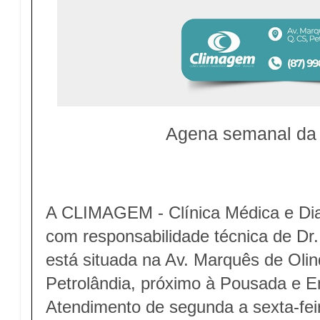
Agena semanal da
A CLIMAGEM - Clínica Médica e Di
com responsabilidade técnica de Dr
está situada na Av. Marquês de Olin
Petrolândia, próximo à Pousada e E
Atendimento de segunda a sexta-fei