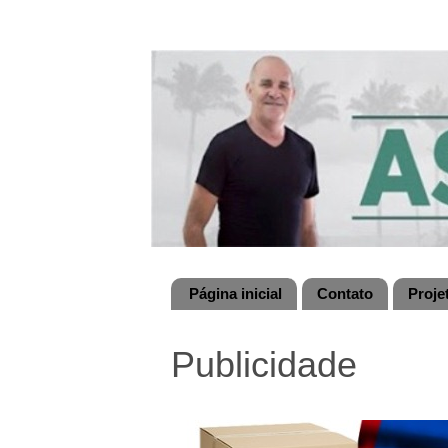
Página inicial
Contato
Proje
Publicidade