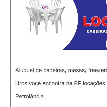
Aluguel de cadeiras, mesas, freezer
litros você encontra na FF locaçõe
Petrolândia.