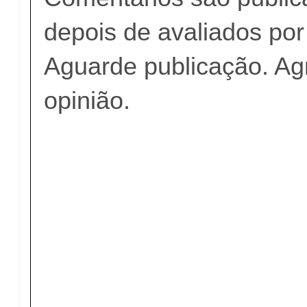
depois de avaliados po
Aguarde publicação. A
opinião.