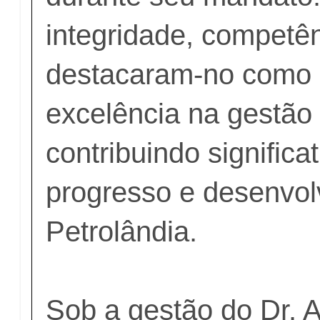
integridade, competê
destacaram-no como
excelência na gestão 
contribuindo signific
progresso e desenvol
Petrolândia.
Sob a gestão do Dr. 