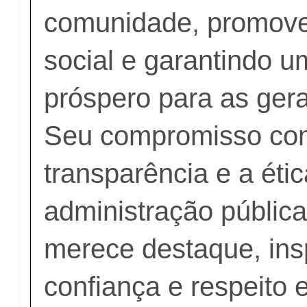
comunidade, promove
social e garantindo u
próspero para as gera
Seu compromisso co
transparência e a éti
administração públi
merece destaque, ins
confiança e respeito 