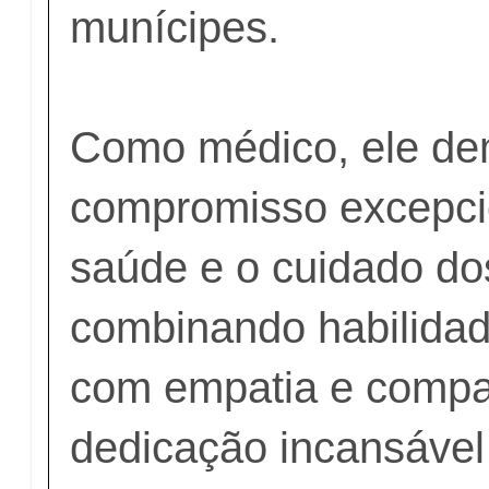
munícipes.
Como médico, ele d
compromisso excepci
saúde e o cuidado do
combinando habilidad
com empatia e compa
dedicação incansável