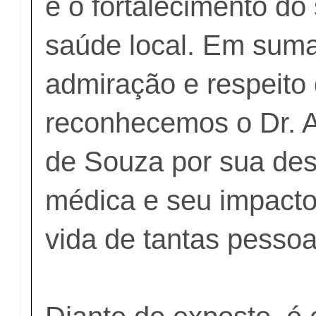
e o fortalecimento do
saúde local. Em sum
admiração e respeito
reconhecemos o Dr. 
de Souza por sua des
médica e seu impacto
vida de tantas pessoa