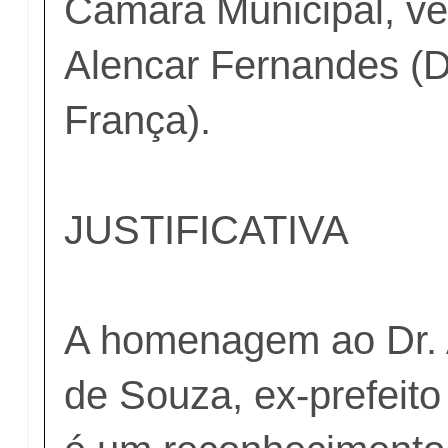
Câmara Municipal, ve
Alencar Fernandes (
França).
JUSTIFICATIVA
A homenagem ao Dr. 
de Souza, ex-prefeito