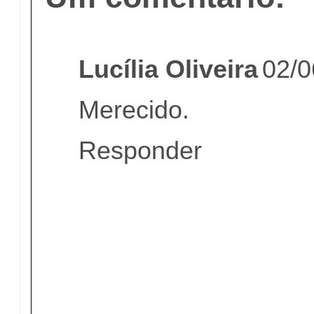
Lucília Oliveira
02/0
Merecido.
Responder