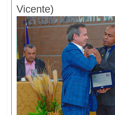
Vicente)