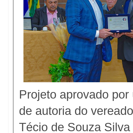
Projeto aprovado por
de autoria do vereado
Técio de Souza Silva