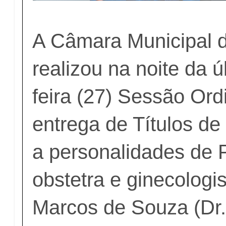
A Câmara Municipal d
realizou na noite da 
feira (27) Sessão Ord
entrega de Títulos de
a personalidades de 
obstetra e ginecologis
Marcos de Souza (Dr.