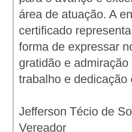
área de atuação. A en
certificado represent
forma de expressar n
gratidão e admiração
trabalho e dedicação
Jefferson Técio de So
Vereador