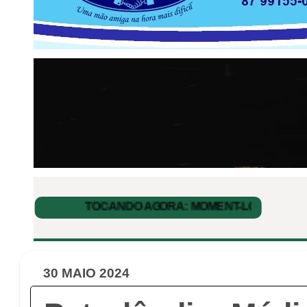
30 MAIO 2024