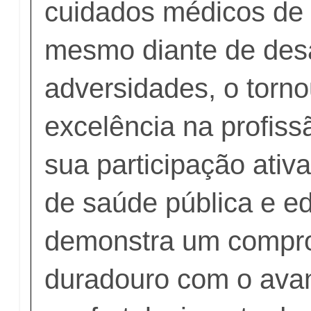
cuidados médicos de 
mesmo diante de desa
adversidades, o torn
excelência na profiss
sua participação ativa
de saúde pública e 
demonstra um compr
duradouro com o ava