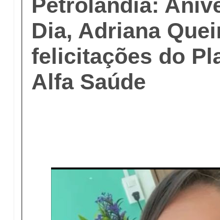
Petrolândia: Aniv
Dia, Adriana Quei
felicitações do Pl
Alfa Saúde