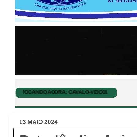
13 MAIO 2024