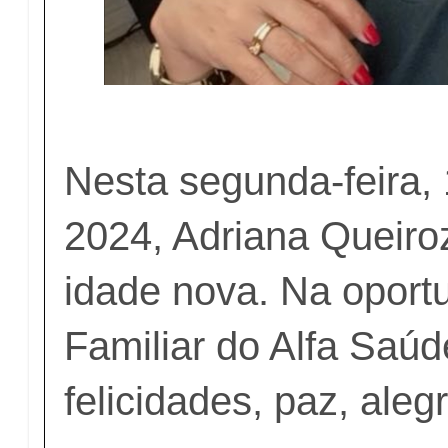
Nesta segunda-feira,
2024, Adriana Queiro
idade nova. Na oport
Familiar do Alfa Saúd
felicidades, paz, aleg