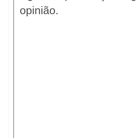
opinião.