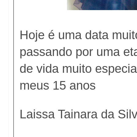
Hoje é uma data muit
passando por uma et
de vida muito especi
meus 15 anos
Laissa Tainara da Sil