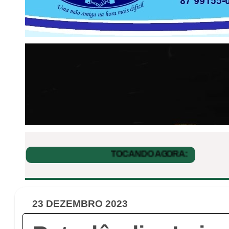
23 DEZEMBRO 2023